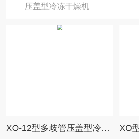
压盖型冷冻干燥机
XO-12型多歧管压盖型冷冻干燥机