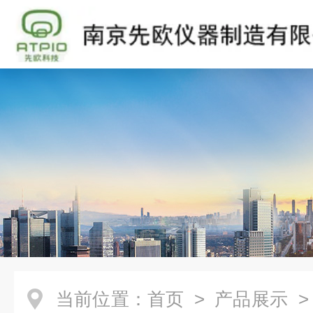
当前位置：
首页
>
产品展示