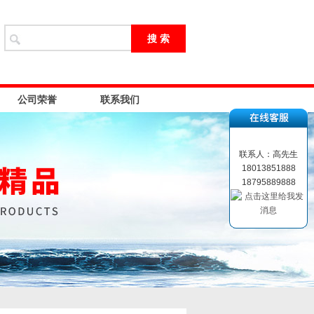
公司荣誉
联系我们
联系人：高先生
18013851888
18795889888