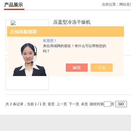
产品展示
当前位置：
网站首
司
压盖型冷冻干燥机
压盖型冷冻干燥机XO-12N
欢迎您！
来自局域网的朋友！有什么可以帮助您的
吗？
压盖型冷冻干燥机
压盖型冷冻干燥机XO-12B
共 2 条记录，当前 1 / 1 页 首页 上一页 下一页 末页 跳转到第
页