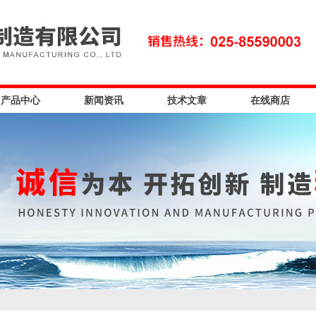
产品中心
新闻资讯
技术文章
在线商店