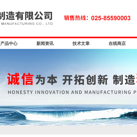
产品中心
新闻资讯
技术文章
在线商店