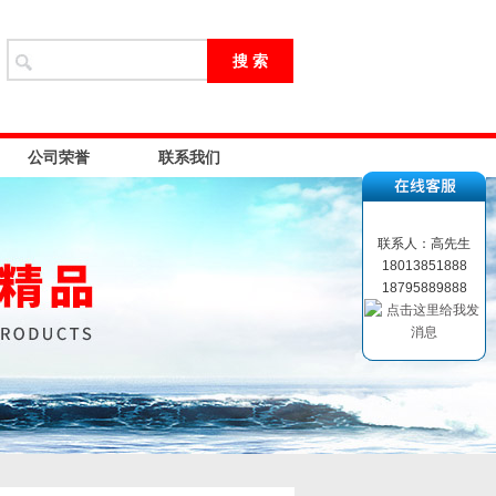
公司荣誉
联系我们
联系人：高先生
18013851888
18795889888