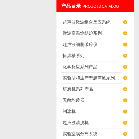
产品目录
PROUCTS CATALOG
南京先欧仪器制造有限公司
超声波微波组合反应系统
微波高温烧结炉系列
超声波细胞破碎仪
恒温槽系列
化学反应系列产品
实验型和生产型超声波系列产品
研磨机系列产品
无菌均质器
制冰机
超声波清洗机
实验室膜分离系统