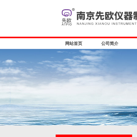
网站首页
公司简介