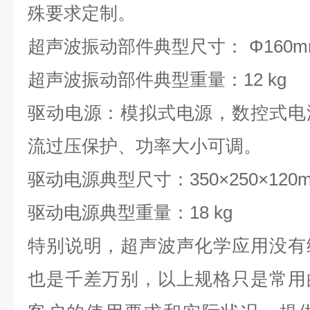
殊要求定制。
超声波振动部件典型尺寸：
Φ
160
超声波振动部件典型重量：
12 kg
驱动电源：模拟式电源，数控式电
流过压保护、功率大小可调。
驱动电源典型尺寸：
350
×
250
×
120
驱动电源典型重量：
18 kg
特别说明，超声波声化学应用没有
也是千差万别，以上规格只是常用