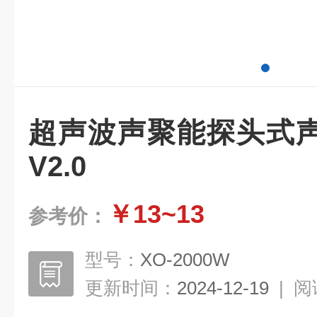
超声波声聚能探头式
V2.0
￥13~13
参考价：
型号：
XO-2000W
更新时间：
2024-12-19
|
阅