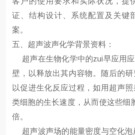
客户的使用要求和实际状况，提
证、结构设计、系统配置及关键
案。
五、
超声波声化学背景资料：
超声在生物化学中的zui早应用
壁，以释放出其内容物。随后的研
以促进生化反应过程，如用超声照
类细胞的生长速度，从而使这些细
倍。
超声波声场的能量密度与空化泡