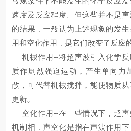
常规条件下不能发生的化学反应发
速度及反应程度。但这些并不是声
的结果，一般认为上述现象的发生
用和空化作用，是它们改变了反应
机械作用
--
将超声波引入化学反
质作剧烈强迫运动，产生单向力
散，可代替机械搅拌，能使物质从
更新。
空化作用
--
在一些情况下，超声
机制相，声空化是指在声波作用下