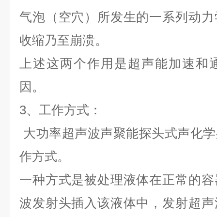
气泡（空穴）所发生的一系列动力
收缩乃至崩溃。
上述这两个作用是超声能加速和
因。
3
、工作方式：
大功率超声波声聚
能
探头式声化学
作方式。
一种方式是被处理液体在正常的容
波发射头插入该液体中，发射超声