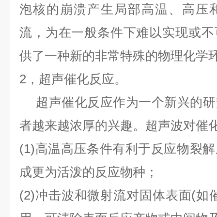
泡核的崩溃产生局部高温、高压
流，为在一般条件下难以实现或不
供了一种新的非常特殊的物理化学
2
，超声催化反应。
超声催化反应作为一个新兴的研
者越来越浓厚的兴趣。超声波对催
(1)
高温高压条件有利于反应物裂解
成更为活泼的反应物种；
(2)
冲击波和微射流对固体表面
(
如