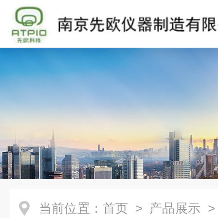
当前位置：
首页
>
产品展示
>