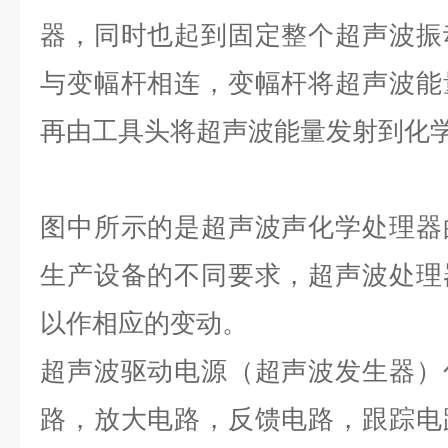
器，同时也起到固定整个超声波振
与变幅杆相连，变幅杆将超声波能
再由工具头将超声波能量发射到化
图中所示的是超声波声化学处理器
生产设备的不同要求，超声波处理
以作相应的变动。
超声波驱动电源（超声波发生器）
路，放大电路，反馈电路，跟踪电