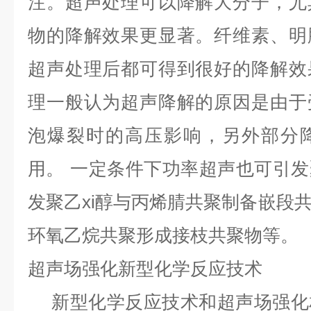
注。超声处理可以降解大分子，尤
物的降解效果更显著。纤维素、明
超声处理后都可得到很好的降解效
理一般认为超声降解的原因是由于
泡爆裂时的高压影响，另外部分
用。
一定条件下功率超声也可引发
发聚乙xi醇与丙烯腈共聚制备嵌段
环氧乙烷共聚形成接枝共聚物等。
超声场强化新型化学反应技术
新型化学反应技术和超声场强化