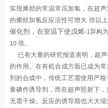
实现烯烃的常温常压加氢，在超声
的烯烃加氢反应活性可增大
倍以
催化剂，在室温下使戊烯
-1
异构
10
倍。
已有大量的研究报道表明，超声
的作用。在有机合成方面已成为常
剂的合成中，传统工艺需使用严格
量碘作诱导剂，而在超声照射下，
无需干燥。反应的诱导期也大大缩