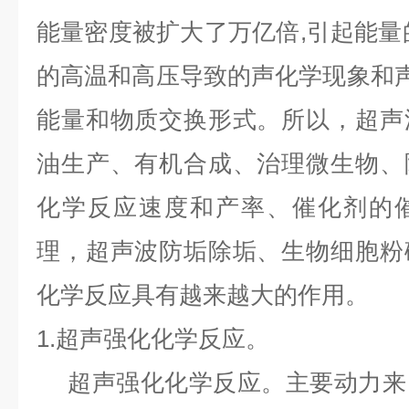
能量密度被扩大了万亿倍
,
引起能量
的高温和高压导致的声化学现象和
能量和物质交换形式。所以，超声
油生产、有机合成、治理微生物、
化学反应速度和产率、催化剂的
理，超声波防垢除垢、生物细胞粉
化学反应具有越来越大的作用。
1.
超声强化化学反应。
超声强化化学反应。主要动力来