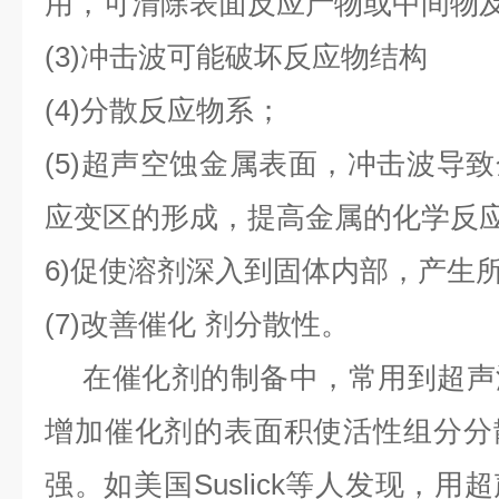
用，可清除表面反应产物或中间物
(3)
冲击波可能破坏反应物结构
(4)
分散反应物系；
(5)
超声空蚀金属表面，冲击波导致
应变区的形成，提高金属的化学反
6)
促使溶剂深入到固体内部，产生
(7)
改善催化
剂分散性。
在催化剂的制备中，常用到超声
增加催化剂的表面积使活性组分分
强。如美国
Suslick
等人发现，用超