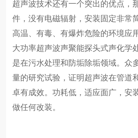
超声波技术还有一个突出的优点，
件，没有电磁辐射，安装固定非常
高温、有毒、有爆炸危险的环境应
大功率超声波声聚
能
探头式声化学
是在污水处理和防垢除垢领域。众
量的研究试验，证明超声波在管道
卓有成效。功耗低，适应面广，安
做任何改装。