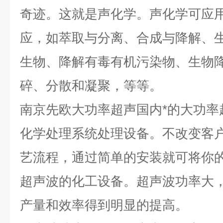
奇迹。这就是声化学。声化学可应
应，如萃取与分离、合成与降解、
生物、降解有毒有机污染物、生物
碎、分散和凝聚，等等。
南京先欧大功率
超声国内*的
大功率
化学处理系统
处理设备。不改变客
艺流程，通过简单的安装就可将你
超声波的化工设备。超声波功率大
产量和效率得到明显的提高。