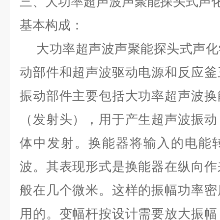
三、
大功率超声波声聚
能
探头式声
基本构成：
大功率超声波声聚
能
探头式声化
动部件和超声波驱动电源和反应釜
振动部件主要包括大功率超声波换
（发射头），用于产生超声波振动
体中发射。换能器将输入的电能
波。其表现形式是换能器在纵向作
般在几个微米。这样的振幅功率密
用的。变幅杆按设计需要放大振幅