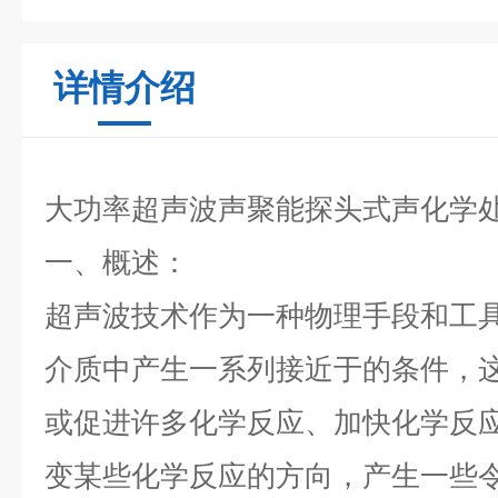
详情介绍
大功率超声波声聚
能
探头式声化学处
一、概述：
超声波技术作为一种物理手段和工
介质中产生一系列接近于的条件，
或促进许多化学反应、加快化学反
变某些化学反应的方向，产生一些