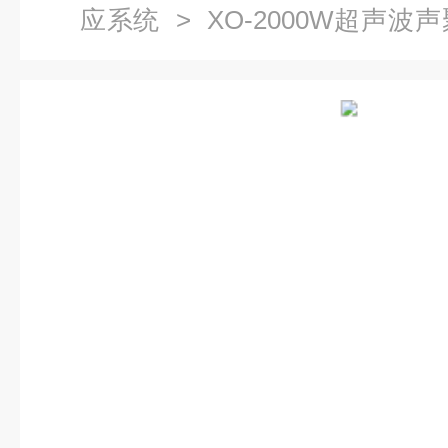
应系统
> XO-2000W超声
系统V2.0