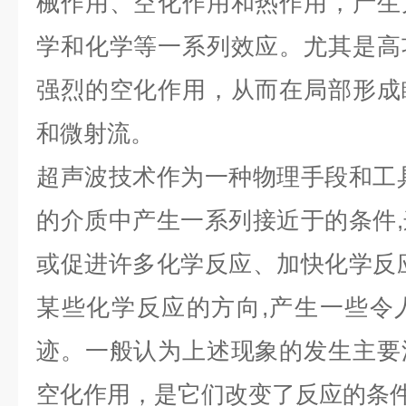
械作用、空化作用和热作用，产生
学和化学等一系列效应。尤其是高
强烈的空化作用，从而在局部形成
和微射流。
超声波技术作为一种物理手段和工
的介质中产生一系列接近于的条件
,
或促进许多化学反应、加快化学反
某些化学反应的方向
,
产生一些令
迹。一般认为上述现象的发生主要
空化作用，是它们改变了反应的条