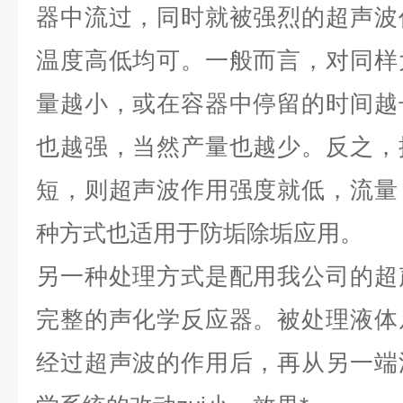
器中流过，同时就被强烈的超声波
温度高低均可。一般而言，对同样
量越小，或在容器中停留的时间越
也越强，当然产量也越少。反之，
短，则超声波作用强度就低，流量
种方式也适用于防垢除垢应用。
另一种处理方式是配用我公司的超
完整的声化学反应器。被处理液体
经过超声波的作用后，再从另一端