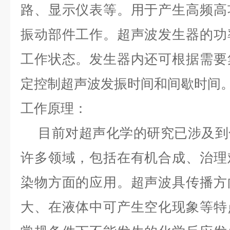
路、显示仪表等。用于产生高频高
振动部件工作。超声波发生器的功
工作状态。发生器内还可根据需要
定控制超声波发振时间和间歇时间
工作原理：
目前对超声化学的研究已涉及到
许多领域，包括在有机合成、治理
染物方面的应用。超声波具传播方
大、在液体中可产生空化现象等特