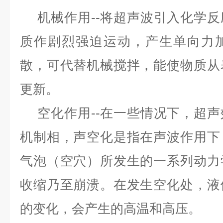
机械作用
--
将超声波引入化学反
质作剧烈强迫运动，产生单向力
散，可代替机械搅拌，能使物质从
更新。
空化作用
--
在一些情况下，超声
机制相，声空化是指在声波作用下
气泡（空穴）所发生的一系列动力
收缩乃至崩溃。在发生空化处，液
的变化，会产生的高温和高压。