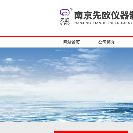
网站首页
公司简介