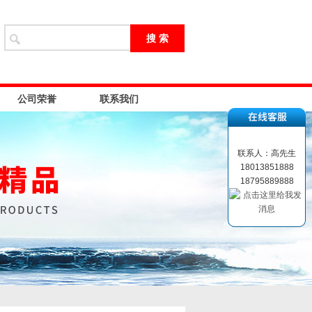
公司荣誉
联系我们
联系人：高先生
18013851888
18795889888