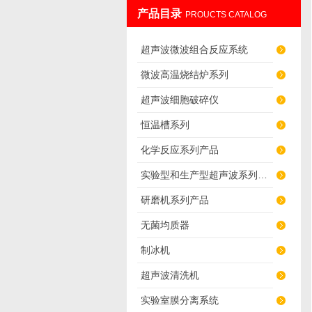
产品目录
PROUCTS CATALOG
南京先欧仪器制造有限公司
超声波微波组合反应系统
微波高温烧结炉系列
超声波细胞破碎仪
恒温槽系列
化学反应系列产品
实验型和生产型超声波系列产品
研磨机系列产品
无菌均质器
制冰机
超声波清洗机
实验室膜分离系统