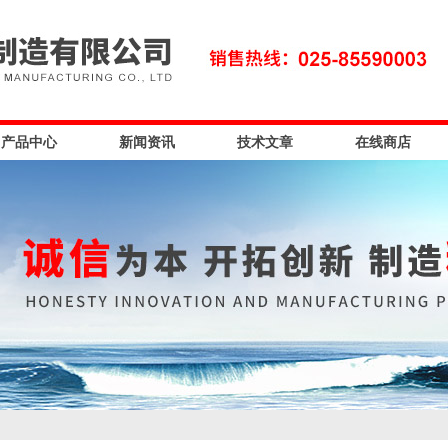
产品中心
新闻资讯
技术文章
在线商店