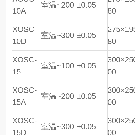
室温~200
±0.05
10A
80
XOSC-
275×19
室温~300
±0.05
10D
80
XOSC-
300×25
室温~100
±0.05
15
00
XOSC-
300×25
室温~200
±0.05
15A
00
XOSC-
300×25
室温~300
±0.05
15D
00