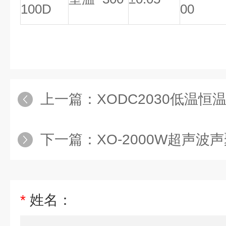
100D
00
上一篇：
XODC2030低温恒
下一篇：
XO-2000W超声波声聚能探
*
姓名：