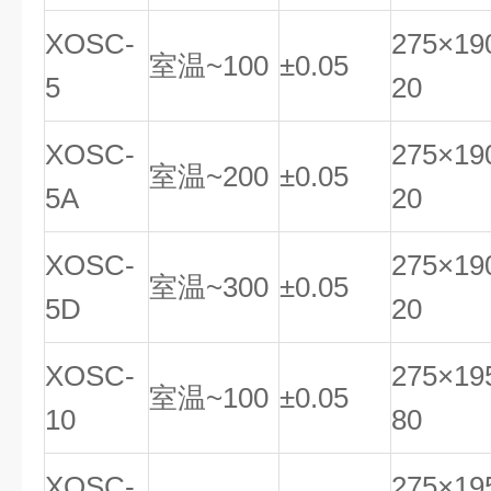
XOSC-
275×19
室温~100
±0.05
5
20
XOSC-
275×19
室温~200
±0.05
5A
20
XOSC-
275×19
室温~300
±0.05
5D
20
XOSC-
275×19
室温~100
±0.05
10
80
XOSC-
275×19