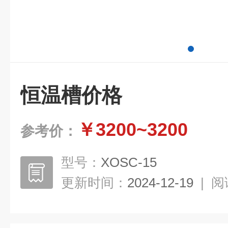
恒温槽价格
￥3200~3200
参考价：
型号：
XOSC-15
更新时间：
2024-12-19
|
阅