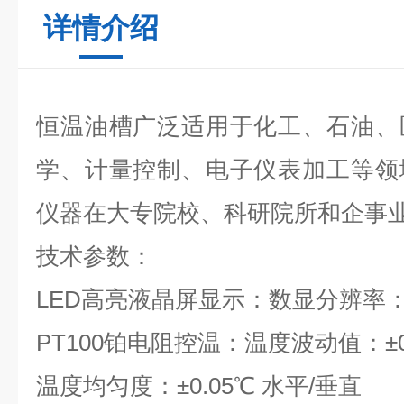
详情介绍
恒温油槽广泛适用于化工、石油、
学、计量控制、电子仪表加工等领
仪器在大专院校、科研院所和企事
技术参数：
LED高亮液晶屏显示：数显分辨率：0
PT100铂电阻控温：温度波动值：±0
温度均匀度：±0.05℃ 水平/垂直