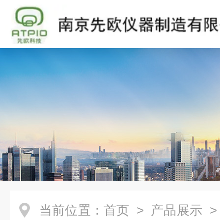
当前位置：
首页
>
产品展示