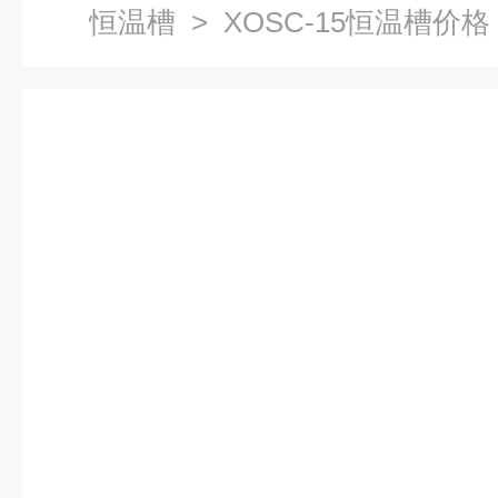
恒温槽
> XOSC-15恒温槽价格