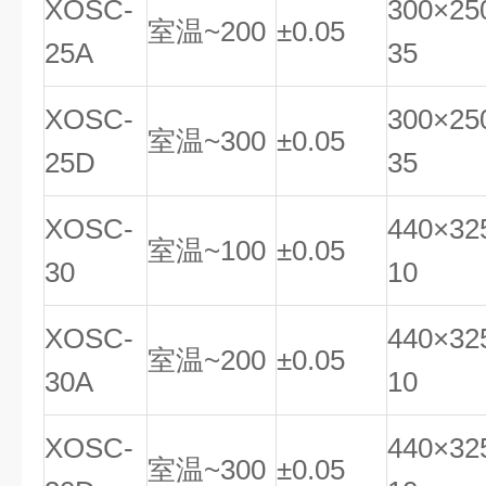
XOSC-
300×25
室温~200
±0.05
25A
35
XOSC-
300×25
室温~300
±0.05
25D
35
XOSC-
440×32
室温~100
±0.05
30
10
XOSC-
440×32
室温~200
±0.05
30A
10
XOSC-
440×32
室温~300
±0.05