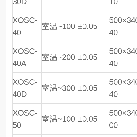
30D
10
XOSC-
500×34
室温~100
±0.05
40
40
XOSC-
500×34
室温~200
±0.05
40A
40
XOSC-
500×34
室温~300
±0.05
40D
40
XOSC-
500×34
室温~100
±0.05
50
00