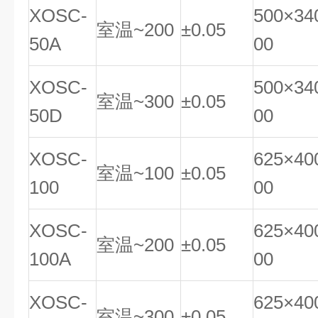
XOSC-
500×34
室温~200
±0.05
50A
00
XOSC-
500×34
室温~300
±0.05
50D
00
XOSC-
625×40
室温~100
±0.05
100
00
XOSC-
625×40
室温~200
±0.05
100A
00
XOSC-
625×40
室温~300
±0.05