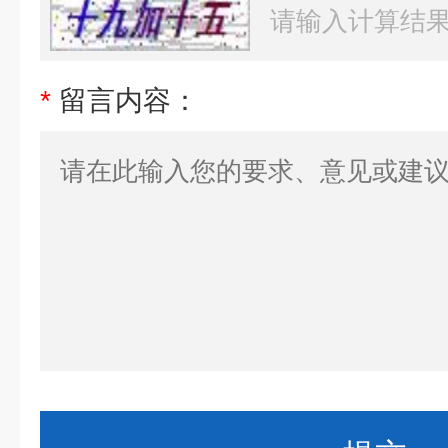
*
留言内容：