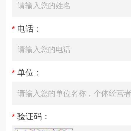
*
电话：
*
单位：
*
验证码：