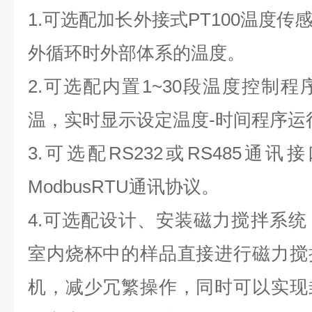
1.可选配加长外接式PT100温度
外循环时外部体系的温度。
2.可选配内置1~30段温度控制
温，实时显示设定温度-时间程序
3.可选配RS232或RS485通
ModbusRTU通讯协议。
4.可选配设计、安装磁力搅拌系
室内烧杯中的样品直接进行磁力搅
机，减少冗繁操作，同时可以实现