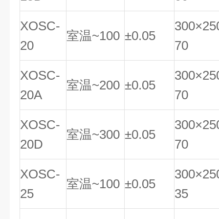
XOSC-
300×25
室温~100
±0.05
20
70
XOSC-
300×25
室温~200
±0.05
20A
70
XOSC-
300×25
室温~300
±0.05
20D
70
XOSC-
300×25
室温~100
±0.05
25
35