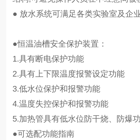
● 放水系统可满足各类实验室及企
●恒温油槽安全保护装置：
1.具有断电保护功能
2.具有上下限温度报警设定功能
3.低水位保护和报警功能
4.温度失控保护和报警功能
5.加热管具有低水位防干烧、防爆
●可选配功能指南