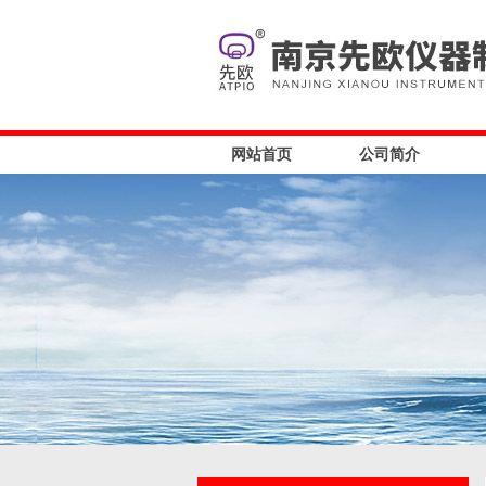
网站首页
公司简介