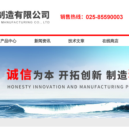
产品中心
新闻资讯
技术文章
在线商店