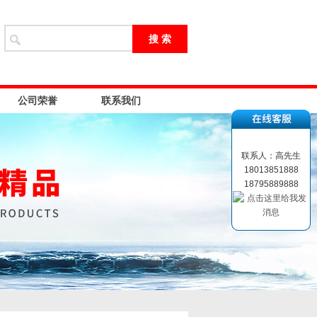
公司荣誉
联系我们
联系人：高先生
18013851888
18795889888