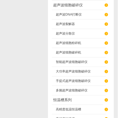
超声波细胞破碎仪
超声波DNA打断仪
超声波裂解器
超声波分散仪
超声波细胞粉碎机
超声波细胞破碎机
智能超声波细胞破碎仪
大功率超声波细胞破碎仪
手提式超声波细胞破碎仪
多频超声波细胞破碎仪
恒温槽系列
高精度低温恒温槽