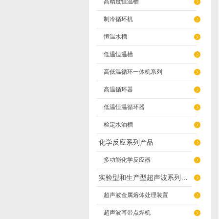
高精度恒温槽
制冷循环机
恒温水槽
低温恒温槽
高低温循环一体机系列
高温循环器
低温恒温循环器
检定水油槽
化学反应系列产品
多功能化学反应器
实验型和生产型超声波系列产品
超声波金属熔体处理装置
超声波耳带点焊机