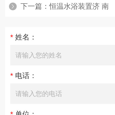
下一篇：
恒温水浴装置济 南
*
姓名：
*
电话：
*
单位：