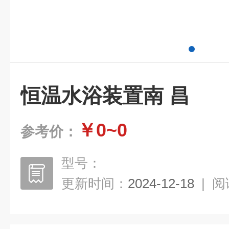
恒温水浴装置南 昌
￥0~0
参考价：
型号：
更新时间：
2024-12-18
|
阅