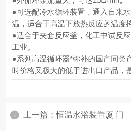
●外循环泵流量大，可达
15L/min
。
●可选配冷水循环装置，通入自来
温，适合于高温下放热反应的温度
●适合于夹套反应釜，化工中试反
工业。
●系列高温循环器*弥补的国产同类
时价格又极大的低于进出口产品，
上一篇：
恒温水浴装置厦 门