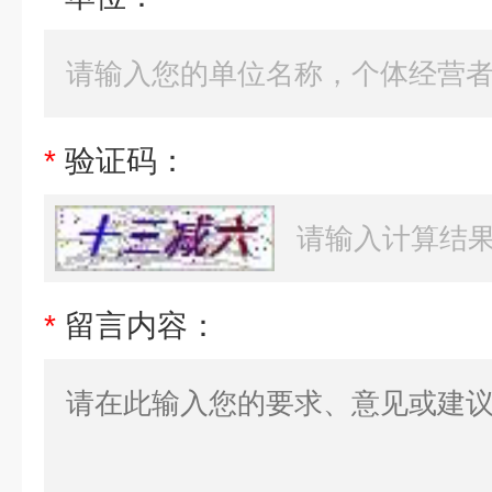
*
验证码：
*
留言内容：