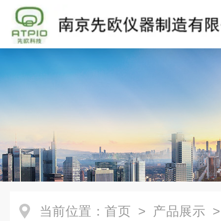
当前位置：
首页
>
产品展示
>