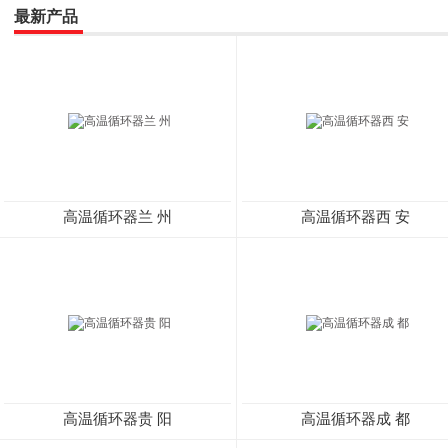
最新产品
高温循环器兰 州
高温循环器西 安
高温循环器贵 阳
高温循环器成 都