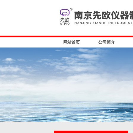
网站首页
公司简介