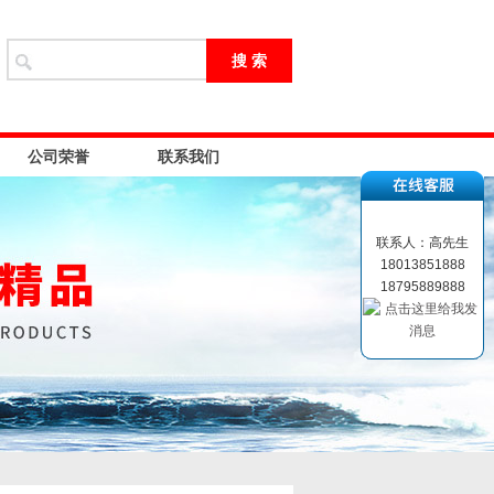
公司荣誉
联系我们
联系人：高先生
18013851888
18795889888