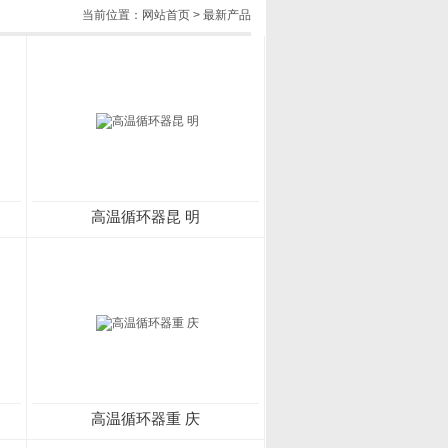
当前位置：
网站首页
>
最新产品
高温循环器昆 明
高温循环器重 庆