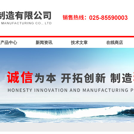
产品中心
新闻资讯
技术文章
在线商店