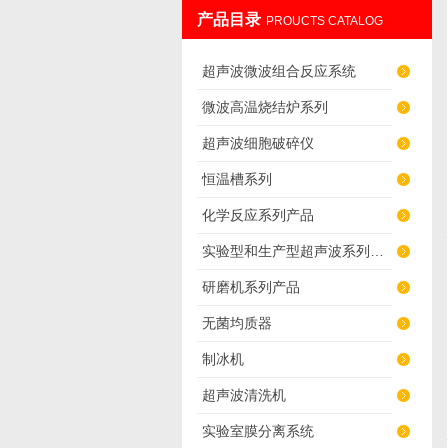
产品目录
PROUCTS CATALOG
南京先欧仪器制造有限公司
超声波微波组合反应系统
微波高温烧结炉系列
超声波细胞破碎仪
恒温槽系列
化学反应系列产品
实验型和生产型超声波系列产品
研磨机系列产品
无菌均质器
制冰机
超声波清洗机
实验室膜分离系统