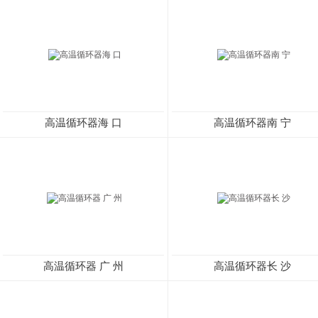
高温循环器海 口
高温循环器南 宁
高温循环器 广 州
高温循环器长 沙