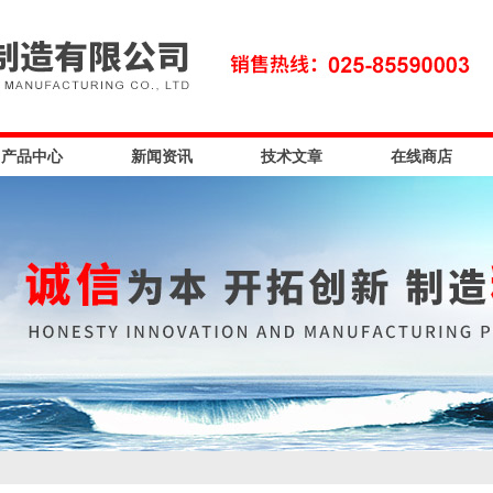
产品中心
新闻资讯
技术文章
在线商店