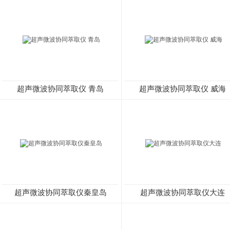
超声微波协同萃取仪 青岛
超声微波协同萃取仪 威海
超声微波协同萃取仪秦皇岛
超声微波协同萃取仪大连