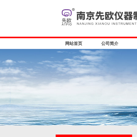
网站首页
公司简介