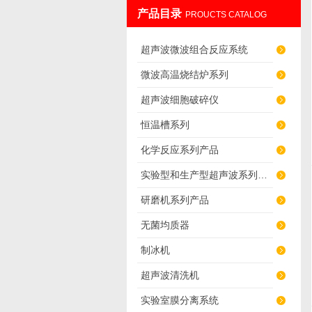
产品目录
PROUCTS CATALOG
南京先欧仪器制造有限公司
超声波微波组合反应系统
微波高温烧结炉系列
超声波细胞破碎仪
恒温槽系列
化学反应系列产品
实验型和生产型超声波系列产品
研磨机系列产品
无菌均质器
制冰机
超声波清洗机
实验室膜分离系统