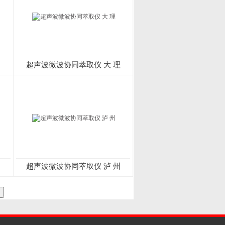
超声波微波协同萃取仪 大 理
超声波微波协同萃取仪 泸 州