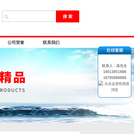
公司荣誉
联系我们
联系人：高先生
18013851888
18795889888