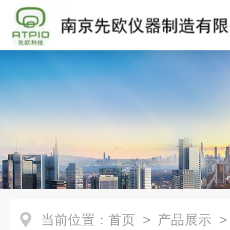
当前位置：
首页
>
产品展示