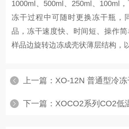
1000ml、500ml、250ml、10
冻干过程中可随时更换冻干瓶，
品，冻干速度快、时间短、操作简
样品边旋转边冻成壳状薄层结构，
上一篇：
XO-12N 普通型冷
下一篇：
XOCO2系列CO2低温液化