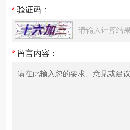
*
验证码：
*
留言内容：