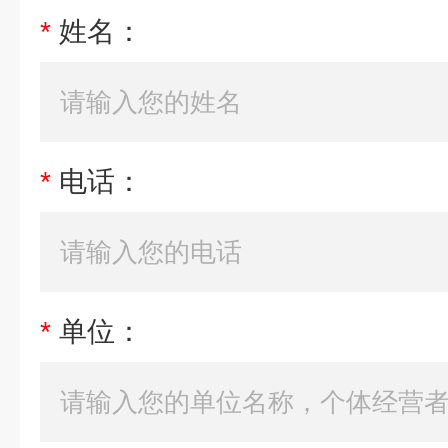
*
姓名：
*
电话：
*
单位：