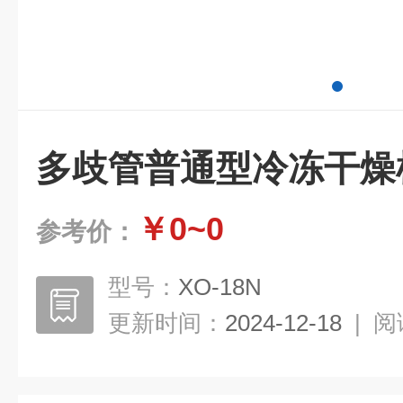
多歧管普通型冷冻干燥
￥0~0
参考价：
型号：
XO-18N
更新时间：
2024-12-18
|
阅