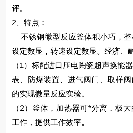
评。
2、特点：
不锈钢微型反应釜体积小巧，整
设定数显，转速设定数显。经济、
（1）标配进口
压电陶瓷超声换能器
表、防爆装置、进气阀门、取样阀
的实现微量反应实验。
（2）釜体，加热器可*分离，极
工作，提供工作效率。