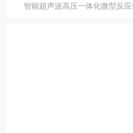
智能超声波高压一体化微型反应