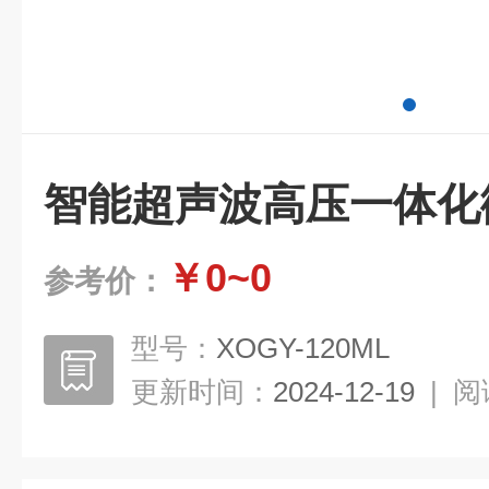
智能超声波高压一体化
￥0~0
参考价：
型号：
XOGY-120ML
更新时间：
2024-12-19
|
阅