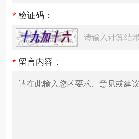
*
验证码：
*
留言内容：