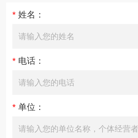
*
姓名：
*
电话：
*
单位：