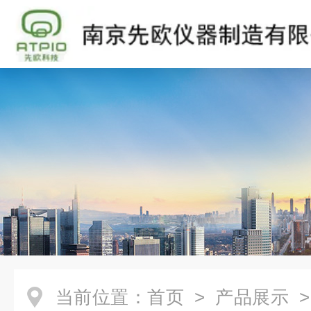
当前位置：
首页
>
产品展示
>