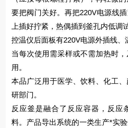
要把阀门关好。再把220V电源线
上插好拧紧，热偶插到釜孔内低调
控温仪后面板有220V电源外插线
当每次使用需采样或不需加热时，
用。
本品广泛用于医学、饮料、化工、
研部门。
反应釜是融合了反应容器，反应
料。产品导出系统的一类生产*实