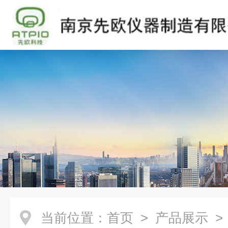
当前位置：
首页
>
产品展示
>