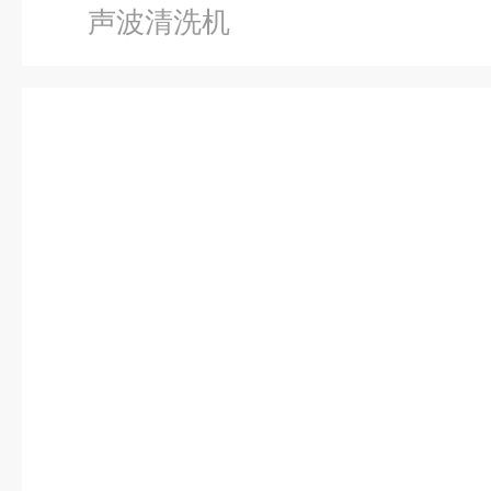
声波清洗机