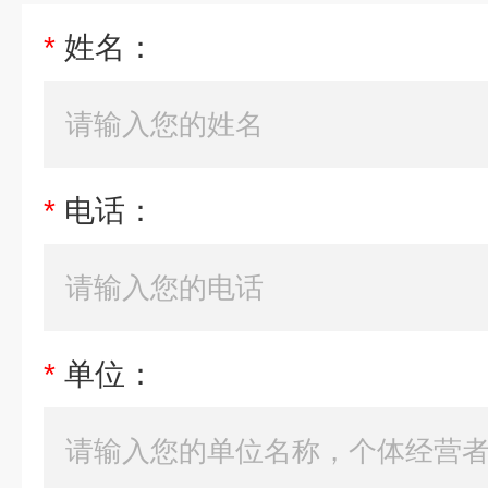
*
姓名：
*
电话：
*
单位：