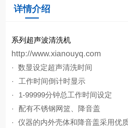
详情介绍
系列超声波清洗机
http://www.xianouyq.com
·
数显设定超声清洗时间
·
工作时间倒计时显示
·
1-99999分钟总工作时间设定
·
配有不锈钢网篮、降音盖
·
仪器的内外壳体
和降音盖
采用优