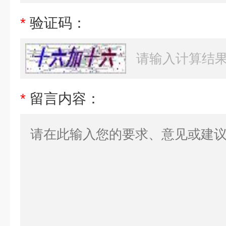
*
验证码：
*
留言内容：