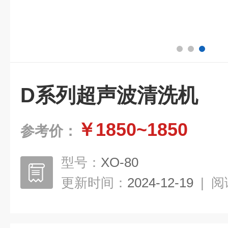
D系列超声波清洗机
￥1850~1850
参考价：
型号：
XO-80
更新时间：
2024-12-19
|
阅