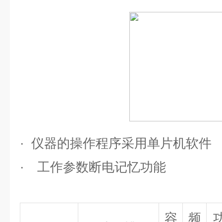
·
仪器的操作程序采用单片机软件
·
工作参数断电记忆功能
容
频