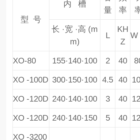
内 槽
量
率
型 号
长 ·宽 ·高 (m
KH
L
W
m)
Z
XO-80
155·140·100
2
40
8
XO -100D
300·150·100
4.5
40
1
XO -120D
240·140·100
3
40
1
XO -120D
240·140·150
5
40
1
XO -3200