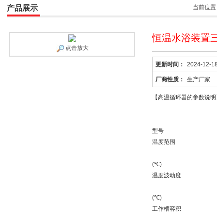
产品展示
当前位置
恒温水浴装置三
点击放大
更新时间：
2024-12-1
厂商性质：
生产厂家
【高温循环器的参数说明
型号
温度范围
(℃)
温度波动度
(℃)
工作槽容积