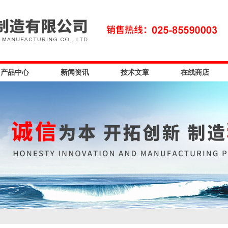
产品中心
新闻资讯
技术文章
在线商店