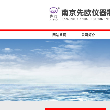
网站首页
公司简介