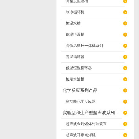
高精度恒温槽
制冷循环机
恒温水槽
低温恒温槽
高低温循环一体机系列
高温循环器
低温恒温循环器
检定水油槽
化学反应系列产品
多功能化学反应器
实验型和生产型超声波系列产品
超声波金属熔体处理装置
超声波耳带点焊机