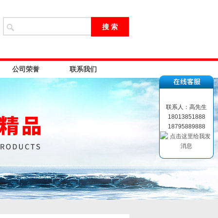
公司荣誉
联系我们
联系人：高先生
18013851888
18795889888