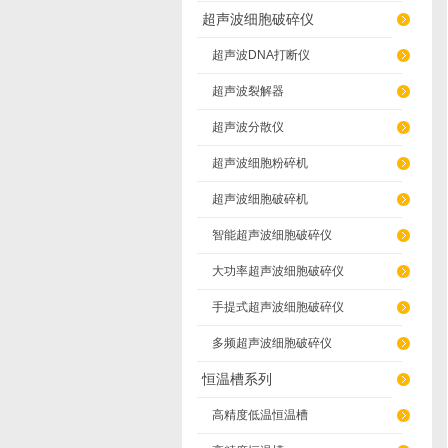
超声波细胞破碎仪
超声波DNA打断仪
超声波裂解器
超声波分散仪
超声波细胞粉碎机
超声波细胞破碎机
智能超声波细胞破碎仪
大功率超声波细胞破碎仪
手提式超声波细胞破碎仪
多频超声波细胞破碎仪
恒温槽系列
高精度低温恒温槽