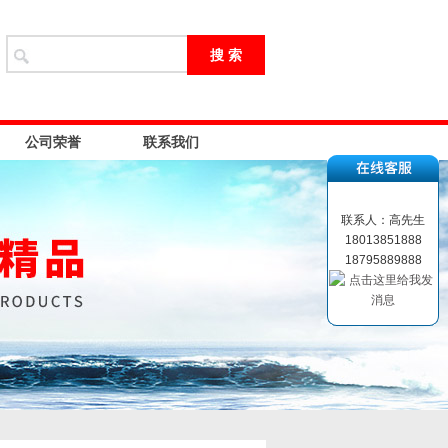
公司荣誉
联系我们
联系人：高先生
18013851888
18795889888