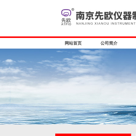
网站首页
公司简介