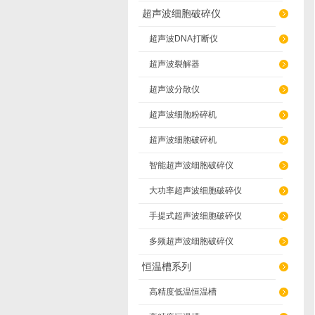
超声波细胞破碎仪
超声波DNA打断仪
超声波裂解器
超声波分散仪
超声波细胞粉碎机
超声波细胞破碎机
智能超声波细胞破碎仪
大功率超声波细胞破碎仪
手提式超声波细胞破碎仪
多频超声波细胞破碎仪
恒温槽系列
高精度低温恒温槽