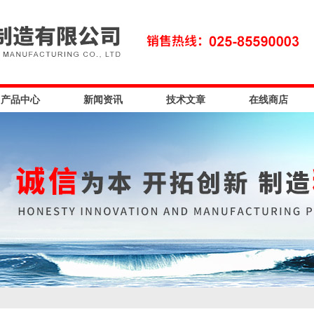
产品中心
新闻资讯
技术文章
在线商店