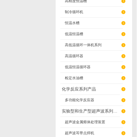
高精度恒温槽
制冷循环机
恒温水槽
低温恒温槽
高低温循环一体机系列
高温循环器
低温恒温循环器
检定水油槽
化学反应系列产品
多功能化学反应器
实验型和生产型超声波系列产品
超声波金属熔体处理装置
超声波耳带点焊机