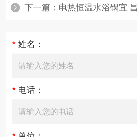
下一篇：
电热恒温水浴锅宜 
*
姓名：
*
电话：
*
单位：