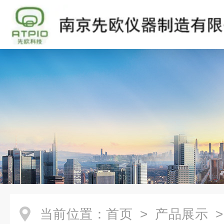
当前位置：
首页
>
产品展示
>