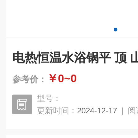
电热恒温水浴锅平 顶 
￥0~0
参考价：
型号：
更新时间：
2024-12-17
|
阅