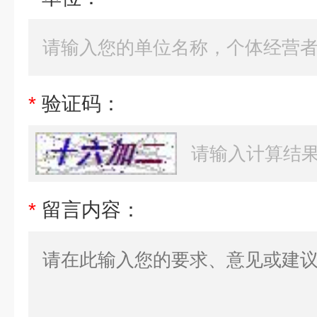
*
验证码：
*
留言内容：