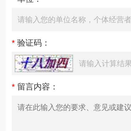
*
验证码：
*
留言内容：