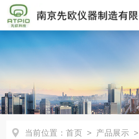
当前位置：
首页
>
产品展示
>