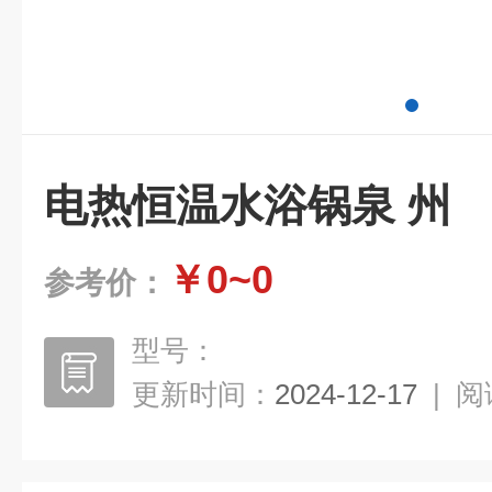
电热恒温水浴锅泉 州
￥0~0
参考价：
型号：
更新时间：
2024-12-17
|
阅