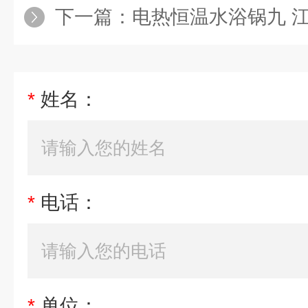
下一篇：
电热恒温水浴锅九 
*
姓名：
*
电话：
*
单位：