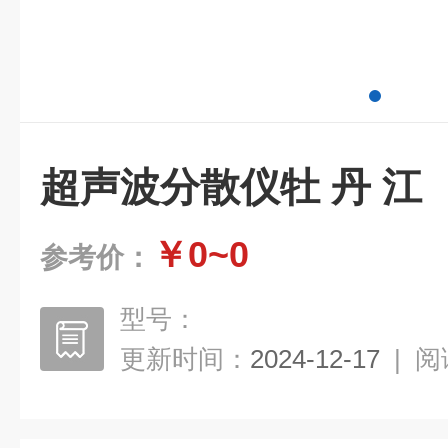
超声波分散仪牡 丹 江
￥0~0
参考价：
型号：
更新时间：
2024-12-17
|
阅