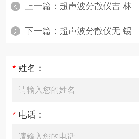
上一篇：
超声波分散仪吉 林
下一篇：
超声波分散仪无 锡
*
姓名：
*
电话：