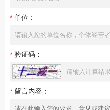
*
单位：
*
验证码：
*
留言内容：