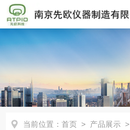
当前位置：
首页
>
产品展示
>