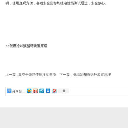
明，使用直观方便，各项安全指标均经电性能测试通过，安全放心。
<<
低温冷却液循环装置原理
上一篇 :
真空干燥箱使用注意事项
下一篇 :
低温冷却液循环装置原理
0
分享到：