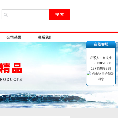
公司荣誉
联系我们
联系人：高先生
18013851888
18795889888