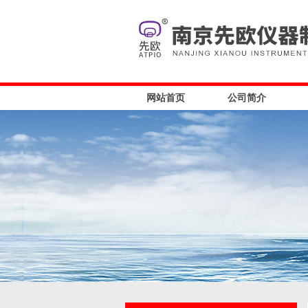
网站首页
公司简介