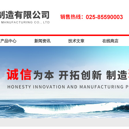
产品中心
新闻资讯
技术文章
在线商店