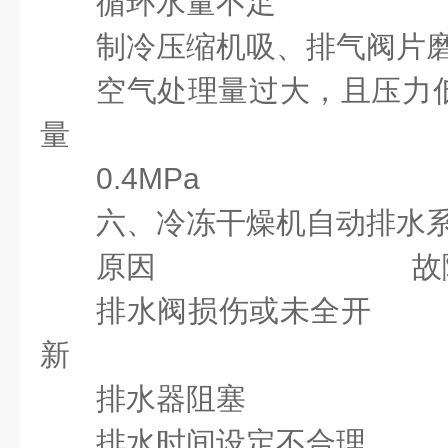
循环水量不足
制冷压缩机吸、排气阀
空气处理量过大，且压
量
0.4MPa
六、冷冻干燥机自动排水
原因 故障
排水阀损伤或未全开
新
排水器阻塞 
排水时间设定不合理