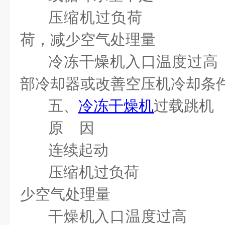
压缩机过负荷
荷，减少空气处理量
冷冻干燥机入口温
部冷却器或改善空压机冷却条
五、
冷冻干燥机
过载跳机
原 因 故
连续起动 每次
压缩机过负荷 干
少空气处理量
干燥机入口温度过高