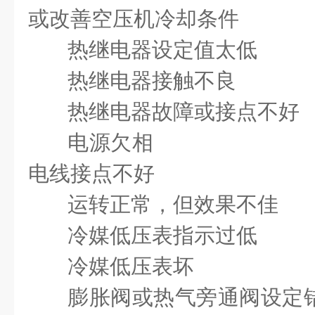
或改善空压机冷却条件
热继电器设定值太低
热继电器接触不良 
热继电器故障或接点不
电源欠相 熔丝
电线接点不好
运转正常，但效果不佳
冷媒低压表指示过低
冷媒低压表坏 
膨胀阀或热气旁通阀设定