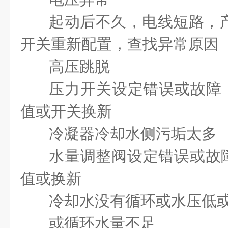
起动后不久，电线短路，
开关重新配置，查找异常原因
高压跳脱
压力开关设定错误或
值或开关换新
冷凝器冷却水侧污垢
水量调整阀设定错误
值或换新
冷却水没有循环或水压低
或循环水量不足 