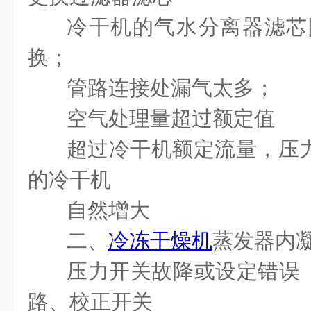
冷干机的气水分离器滤
换；
管路连接处漏气太多
空气处理量超过额定值
超过冷干机额定流量，
的冷干机
自然增
二、
冷冻干燥机
蒸发器内
压力开关故降或设定错
路、校正开关