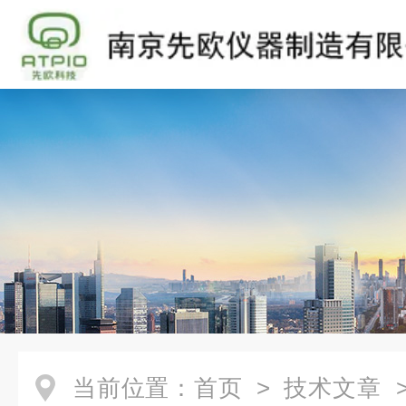
当前位置：
首页
>
技术文章
>