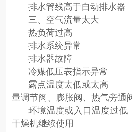
排水管线高于自动排水器
三、空气流量太大
热负荷过高 空
排水系统异常
排水器故障 清
冷媒低压表指示异常
露点温度太低或太高 
量调节阀、膨胀阀、热气旁通
环境温度或入口温度过
干燥机继续使用