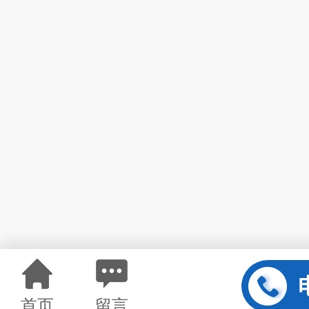
首页
留言