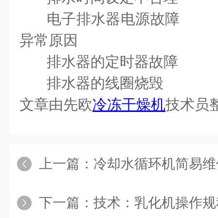
电子排水器电源故障
异常原因
排水器的定时器故
排水器的线圈烧毁
文章由先欧
冷冻干燥机
技术员
上一篇：
冷却水循环机简易维
下一篇：
技术：乳化机操作规