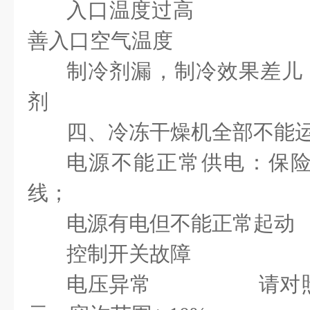
入口温度过高 增
善入口空气温度
制冷剂漏，制冷效果差
剂
四、冷冻干燥机全部不能
电源不能正常供电：保
线；
电源有电但不能正常起动
控制开关故障
电压异常 请对照铭