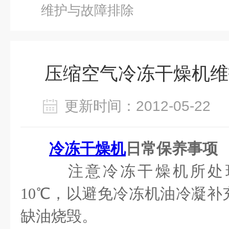
维护与故障排除
压缩空气冷冻干燥机维
更新时间：2012-05-2
冷冻干燥机
日常保养事项
注意冷冻干燥机所处
10
℃，以避免冷冻机油冷凝补
缺油烧毁。