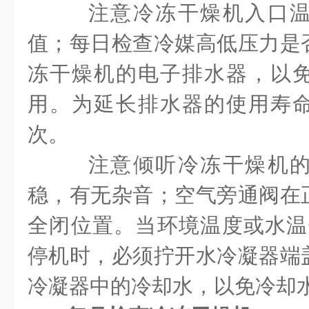
注意冷冻干燥机入口
值；每日检查冷媒高低压力是
冻干燥机的电子排水器，以
用。为延长排水器的使用寿
次。
注意倾听冷冻干燥机
稳，有无杂音；空气旁通阀在
全闭位置。当环境温度或水温
停机时，必须拧开水冷凝器端
冷凝器中的冷却水，以免冷却