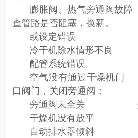
膨胀阀、热气旁通阀故
查管路是否阻塞，换新。
或设定错误
冷干机除水情形不良
配管系统错误
空气没有通过干燥机门
口阀门，关闭旁通阀；
旁通阀未全关 关
干燥机没有放平 
自动排水器倾斜 