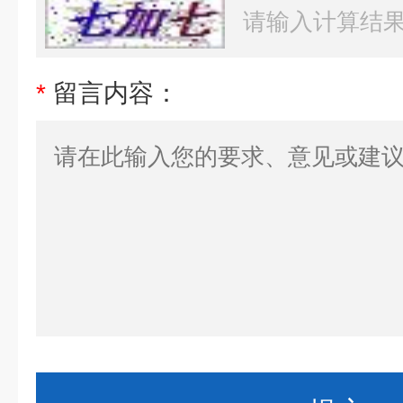
*
留言内容：