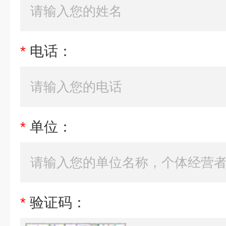
*
电话：
*
单位：
*
验证码：