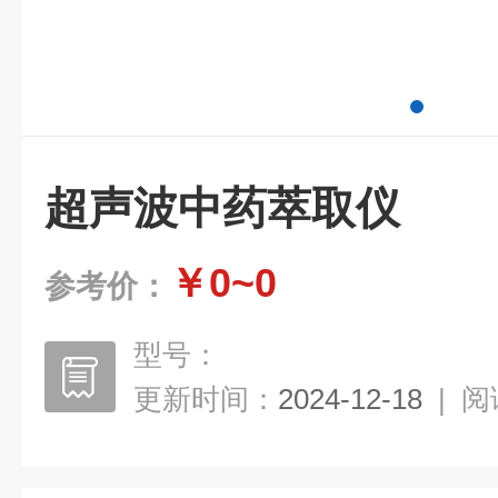
超声波中药萃取仪
￥0~0
参考价：
型号：
更新时间：
2024-12-18
|
阅