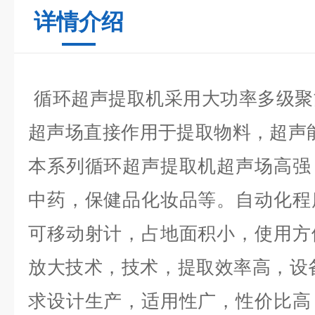
详情介绍
循环超声提取机采用大功率多级聚
超声场直接作用于提取物料，超声
本系列循环超声提取机超声场高强
中药，保健品化妆品等。自动化程
可移动射计，占地面积小，使用方
放大技术，技术，提取效率高，设
求设计生产，适用性广，性价比高