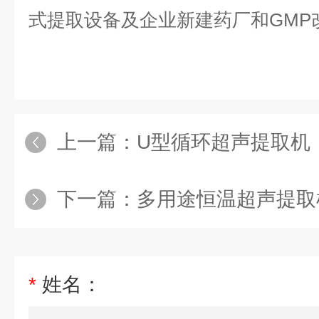
式提取设备及企业新建药厂和
GMP
上一篇：
U型循环超声提取机
下一篇：
多用途恒温超声提取
*
姓名：