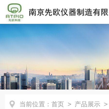
当前位置：
首页
>
产品展示
>