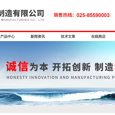
产品中心
新闻资讯
技术文章
在线商店