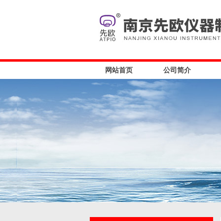
网站首页
公司简介