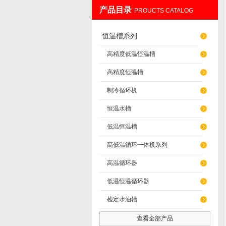
产品目录
PROUCTS CATALOG
南京先欧仪器制造有限公司
恒温槽系列
高精度低温恒温槽
高精度恒温槽
制冷循环机
恒温水槽
低温恒温槽
高低温循环一体机系列
高温循环器
低温恒温循环器
检定水油槽
查看全部产品