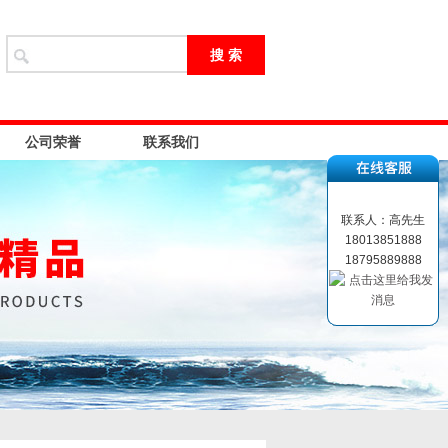
公司荣誉
联系我们
联系人：高先生
18013851888
18795889888