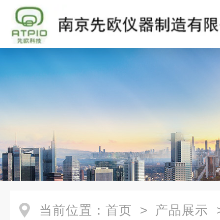
当前位置：
首页
>
产品展示