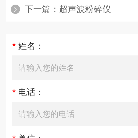
下一篇：
超声波粉碎仪
*
姓名：
*
电话：