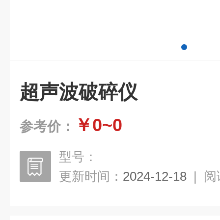
超声波破碎仪
￥0~0
参考价：
型号：
更新时间：
2024-12-18
|
阅