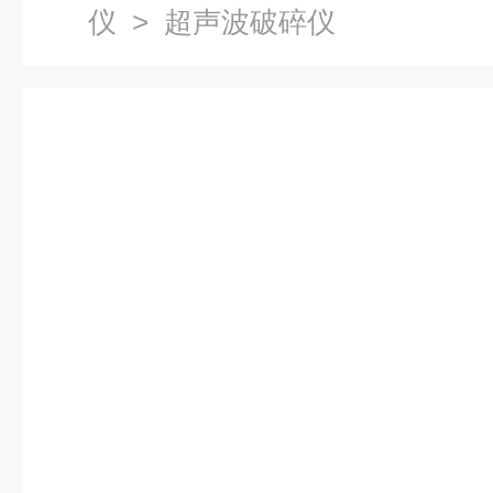
仪
> 超声波破碎仪