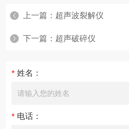
上一篇：
超声波裂解仪
下一篇：
超声破碎仪
*
姓名：
*
电话：