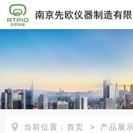
当前位置：
首页
>
产品展