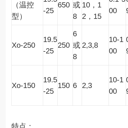
（
温控
650
或
10，1
-25
00
型）
8
2，15
6
19.5
10-1
Xo-250
250
或
2,3,8
-25
00
8
19.5
10-1
Xo-150
150
6
2,3
-25
00
特点：