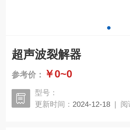
超声波裂解器
￥0~0
参考价：
型号：
更新时间：
2024-12-18
|
阅