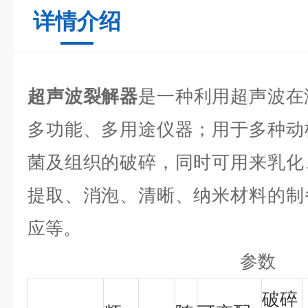
详情介绍
超声波裂解器
是一种利用超声波在
多功能、多用途仪器；用于多种动
菌及组织的破碎，同时可用来乳化
提取、消泡、清晰、纳米材料的制
应等。
参数
破碎