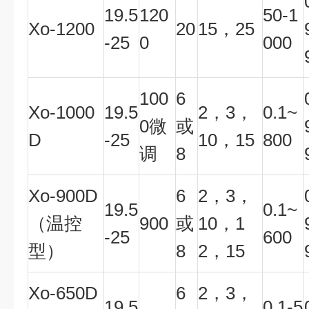
19.5
120
50-1
Xo-1200
20
15
，25
-25
0
000
100
6
Xo-1000
19.5
2
，3，
0.1~
0
微
或
D
-25
10，15
800
调
8
Xo-900D
6
2
，3，
19.5
0.1~
（
温控
900
或
10，1
-25
600
型）
8
2，15
Xo-650D
6
2
，3，
19.5
0.1-5