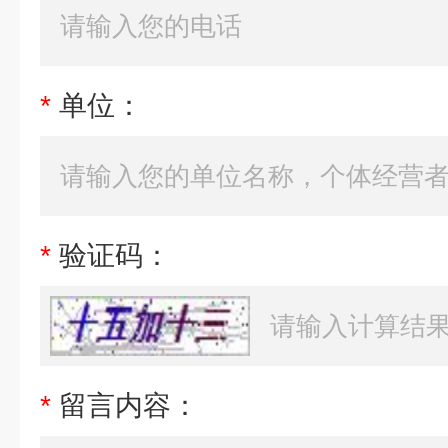
*
单位：
*
验证码：
*
留言内容：