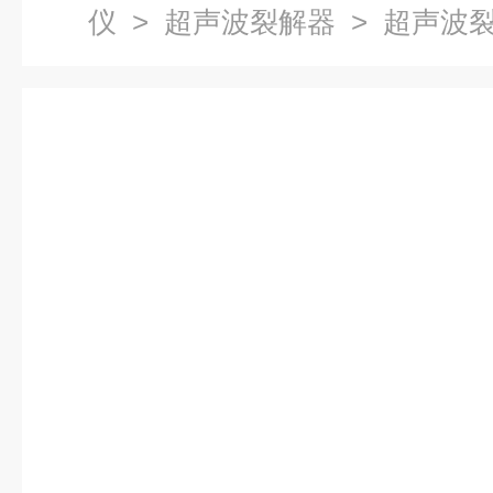
仪
>
超声波裂解器
> 超声波