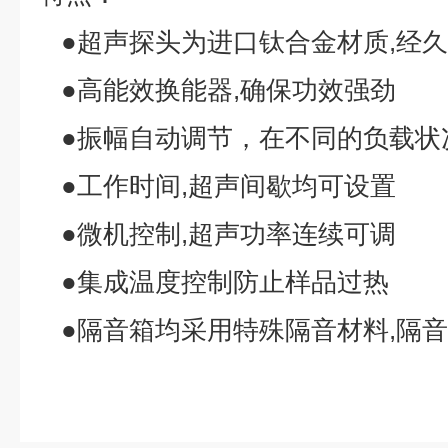
●超声探头为进口钛合金材质,经
●高能效换能器,确保功效强劲
●振幅自动调节，在不同的负载状
●工作时间,超声间歇均可设置
●微机控制,超声功率连续可调
●集成温度控制防止样品过热
●隔音箱均采用特殊隔音材料,隔