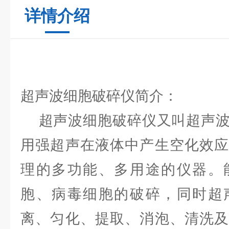
详情介绍
超声波细胞破碎仪简介：
超声波细胞破碎仪又叫超声波
用强超声在液体中产生空化效应
理的多功能、多用途的仪器。
胞、病毒细胞的破碎，同时超
离、匀化、提取、消泡、清洗及