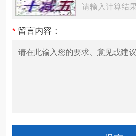
*
留言内容：