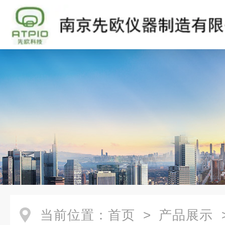
当前位置：
首页
>
产品展示