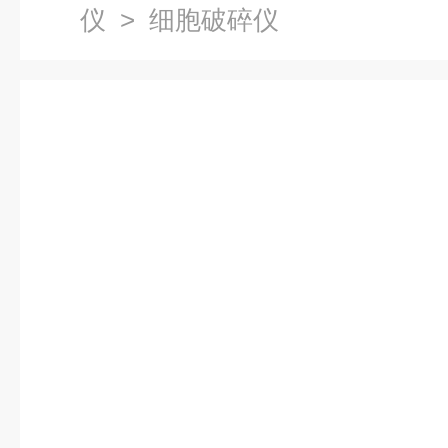
仪
> 细胞破碎仪