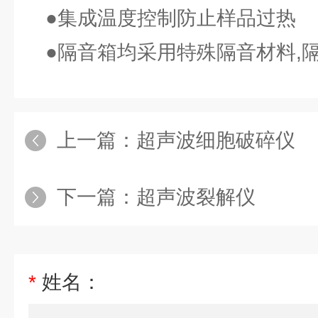
●集成温度控制防止样品过热
●隔音箱均采用特殊隔音材料,
上一篇：
超声波细胞破碎仪
下一篇：
超声波裂解仪
*
姓名：