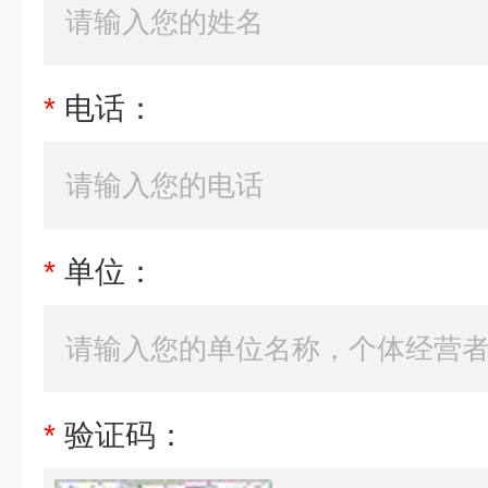
*
电话：
*
单位：
*
验证码：