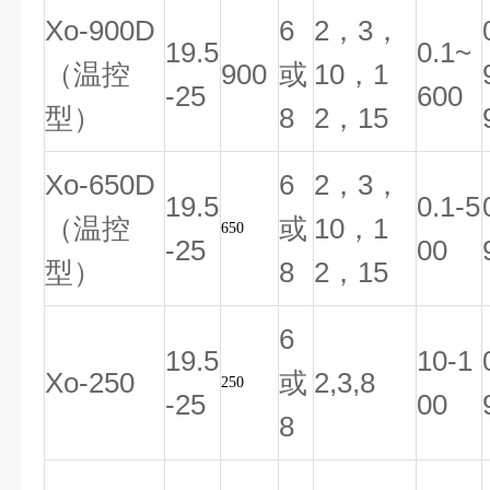
Xo-900D
6
2，3，
19.5
0.1~
（温控
900
或
10，1
-25
600
型）
8
2，15
Xo-650D
6
2，3，
19.5
0.1-5
（温控
或
10，1
650
-25
00
型）
8
2，15
6
19.5
10-1
Xo-250
或
2,3,8
250
-25
00
8