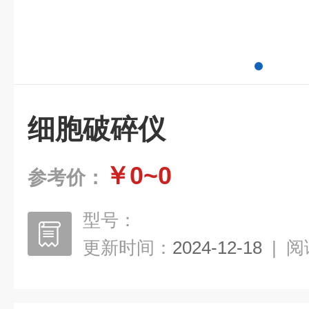
细胞破碎仪
￥0~0
参考价：
型号：
更新时间：
2024-12-18
|
阅