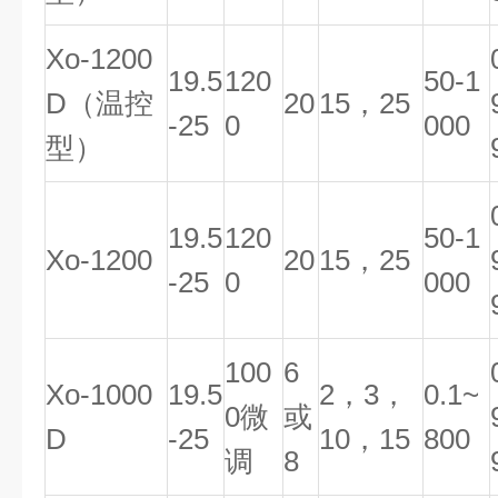
Xo-1200
19.5
120
50-1
D（温控
20
15，25
-25
0
000
型）
19.5
120
50-1
Xo-1200
20
15，25
-25
0
000
100
6
Xo-1000
19.5
2，3，
0.1~
0微
或
D
-25
10，15
800
调
8